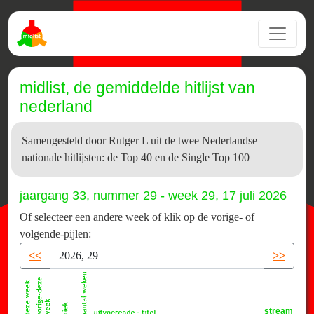
midlist, de gemiddelde hitlijst van
nederland
Samengesteld door Rutger L uit de twee Nederlandse
nationale hitlijsten: de Top 40 en de Single Top 100
jaargang 33, nummer 29 - week 29, 17 juli 2026
Of selecteer een andere week of klik op de vorige- of
volgende-pijlen:
<<
>>
stream