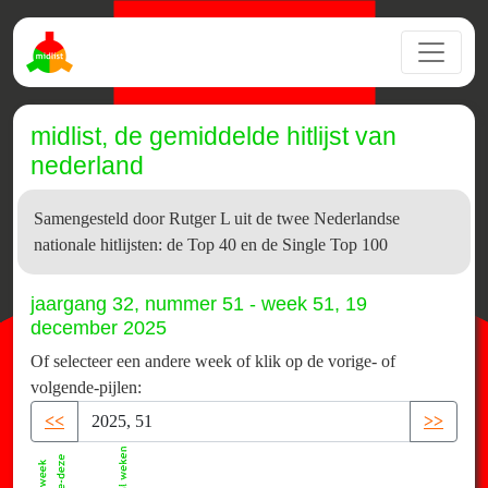
midlist, de gemiddelde hitlijst van
nederland
Samengesteld door Rutger L uit de twee Nederlandse
nationale hitlijsten: de Top 40 en de Single Top 100
jaargang 32, nummer 51 - week 51, 19
december 2025
Of selecteer een andere week of klik op de vorige- of
volgende-pijlen:
<<
>>