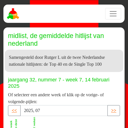
midlist, de gemiddelde hitlijst van
nederland
Samengesteld door Rutger L uit de twee Nederlandse
nationale hitlijsten: de Top 40 en de Single Top 100
jaargang 32, nummer 7 - week 7, 14 februari
2025
Of selecteer een andere week of klik op de vorige- of
volgende-pijlen:
<<
>>