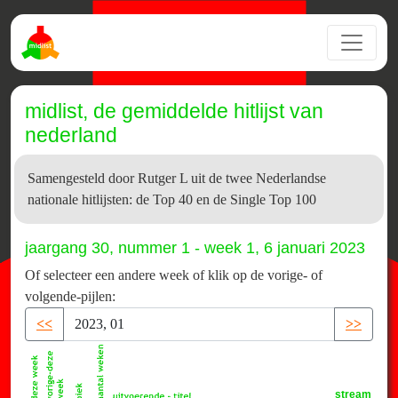
midlist, de gemiddelde hitlijst van
nederland
Samengesteld door Rutger L uit de twee Nederlandse
nationale hitlijsten: de Top 40 en de Single Top 100
jaargang 30, nummer 1 - week 1, 6 januari 2023
Of selecteer een andere week of klik op de vorige- of
volgende-pijlen:
<<
>>
stream