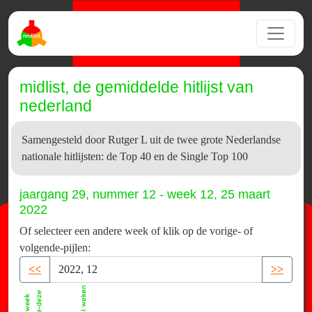
midlist, de gemiddelde hitlijst van
nederland
Samengesteld door Rutger L uit de twee grote Nederlandse
nationale hitlijsten: de Top 40 en de Single Top 100
jaargang 29, nummer 12 - week 12, 25 maart
2022
Of selecteer een andere week of klik op de vorige- of
volgende-pijlen:
<<
>>