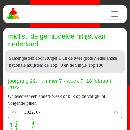
midlist, de gemiddelde hitlijst van
nederland
Samengesteld door Rutger L uit de twee grote Nederlandse
nationale hitlijsten: de Top 40 en de Single Top 100
jaargang 29, nummer 7 - week 7, 18 februari
2022
Of selecteer een andere week of klik op de vorige- of
volgende-pijlen:
<<
>>