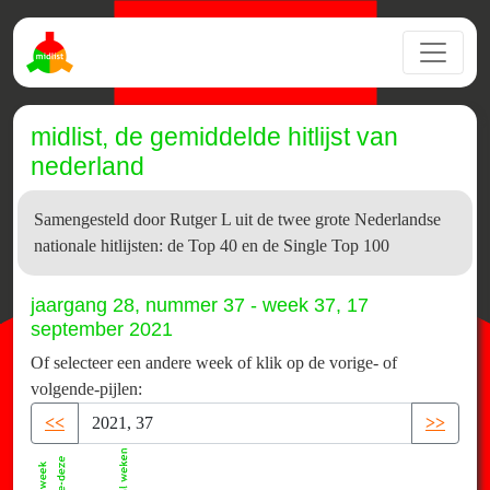
midlist, de gemiddelde hitlijst van
nederland
Samengesteld door Rutger L uit de twee grote Nederlandse
nationale hitlijsten: de Top 40 en de Single Top 100
jaargang 28, nummer 37 - week 37, 17
september 2021
Of selecteer een andere week of klik op de vorige- of
volgende-pijlen:
<<
>>