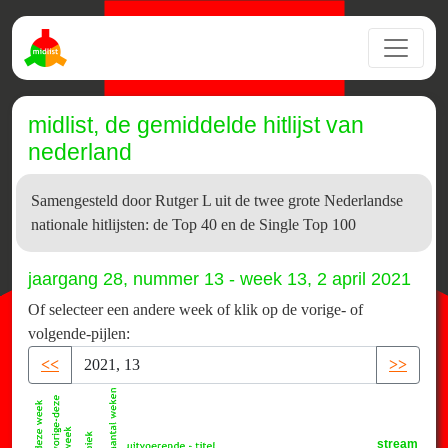
midlist, de gemiddelde hitlijst van
nederland
Samengesteld door Rutger L uit de twee grote Nederlandse
nationale hitlijsten: de Top 40 en de Single Top 100
jaargang 28, nummer 13 - week 13, 2 april 2021
Of selecteer een andere week of klik op de vorige- of
volgende-pijlen:
<<
>>
stream