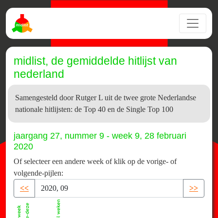
midlist, de gemiddelde hitlijst van
nederland
Samengesteld door Rutger L uit de twee grote Nederlandse
nationale hitlijsten: de Top 40 en de Single Top 100
jaargang 27, nummer 9 - week 9, 28 februari
2020
Of selecteer een andere week of klik op de vorige- of
volgende-pijlen:
<<
>>