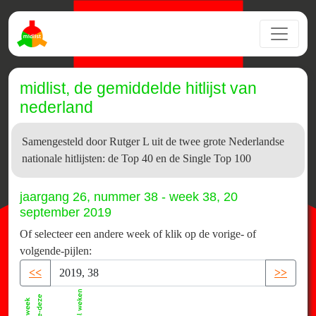
midlist, de gemiddelde hitlijst van
nederland
Samengesteld door Rutger L uit de twee grote Nederlandse
nationale hitlijsten: de Top 40 en de Single Top 100
jaargang 26, nummer 38 - week 38, 20
september 2019
Of selecteer een andere week of klik op de vorige- of
volgende-pijlen:
<<
>>