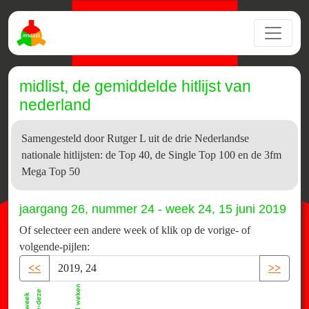
midlist, de gemiddelde hitlijst van
nederland
Samengesteld door Rutger L uit de drie Nederlandse
nationale hitlijsten: de Top 40, de Single Top 100 en de 3fm
Mega Top 50
jaargang 26, nummer 24 - week 24, 15 juni 2019
Of selecteer een andere week of klik op de vorige- of
volgende-pijlen:
<<
>>