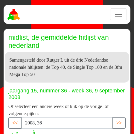
midlist, de gemiddelde hitlijst van
nederland
Samengesteld door Rutger L uit de drie Nederlandse
nationale hitlijsten: de Top 40, de Single Top 100 en de 3fm
Mega Top 50
jaargang 15, nummer 36 - week 36, 9 september
2008
Of selecteer een andere week of klik op de vorige- of
volgende-pijlen:
<<
>>