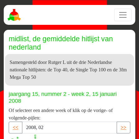
midlist, de gemiddelde hitlijst van
nederland
Samengesteld door Rutger L uit de drie Nederlandse
nationale hitlijsten: de Top 40, de Single Top 100 en de 3fm
Mega Top 50
jaargang 15, nummer 2 - week 2, 15 januari
2008
Of selecteer een andere week of klik op de vorige- of
volgende-pijlen:
<<
>>