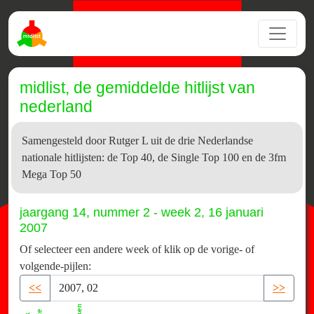
midlist, de gemiddelde hitlijst van
nederland
Samengesteld door Rutger L uit de drie Nederlandse
nationale hitlijsten: de Top 40, de Single Top 100 en de 3fm
Mega Top 50
jaargang 14, nummer 2 - week 2, 16 januari
2007
Of selecteer een andere week of klik op de vorige- of
volgende-pijlen:
<<
>>