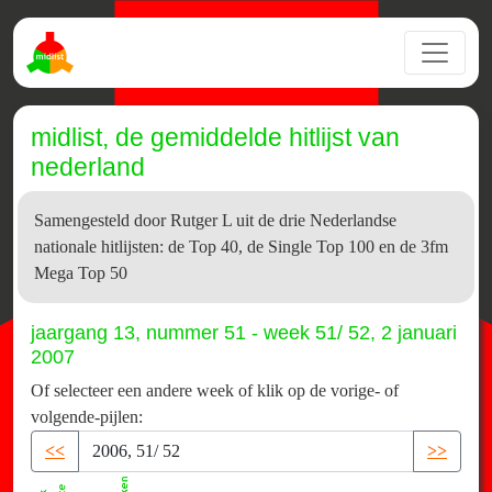
midlist, de gemiddelde hitlijst van
nederland
Samengesteld door Rutger L uit de drie Nederlandse
nationale hitlijsten: de Top 40, de Single Top 100 en de 3fm
Mega Top 50
jaargang 13, nummer 51 - week 51/ 52, 2 januari
2007
Of selecteer een andere week of klik op de vorige- of
volgende-pijlen:
<<
>>