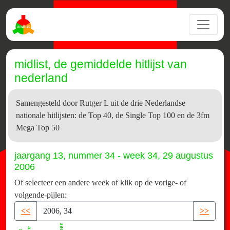
midlist, de gemiddelde hitlijst van
nederland
Samengesteld door Rutger L uit de drie Nederlandse
nationale hitlijsten: de Top 40, de Single Top 100 en de 3fm
Mega Top 50
jaargang 13, nummer 34 - week 34, 29 augustus
2006
Of selecteer een andere week of klik op de vorige- of
volgende-pijlen:
<<
>>