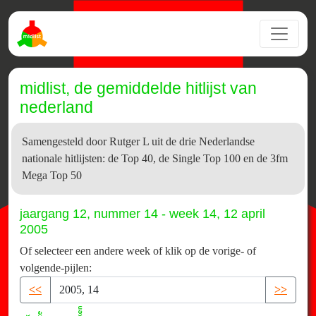
midlist, de gemiddelde hitlijst van
nederland
Samengesteld door Rutger L uit de drie Nederlandse
nationale hitlijsten: de Top 40, de Single Top 100 en de 3fm
Mega Top 50
jaargang 12, nummer 14 - week 14, 12 april
2005
Of selecteer een andere week of klik op de vorige- of
volgende-pijlen:
<<
>>