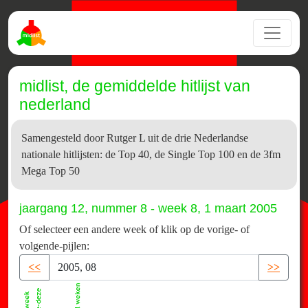
midlist, de gemiddelde hitlijst van
nederland
Samengesteld door Rutger L uit de drie Nederlandse
nationale hitlijsten: de Top 40, de Single Top 100 en de 3fm
Mega Top 50
jaargang 12, nummer 8 - week 8, 1 maart 2005
Of selecteer een andere week of klik op de vorige- of
volgende-pijlen:
<<
>>