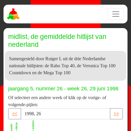
midlist, de gemiddelde hitlijst van
nederland
Samengesteld door Rutger L uit de drie Nederlandse
nationale hitlijsten: de Rabo Top 40, de Veronica Top 100
Countdown en de Mega Top 100
jaargang 5, nummer 26 - week 26, 29 juni 1998
Of selecteer een andere week of klik op de vorige- of
volgende-pijlen:
<<
>>