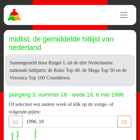
midlist, de gemiddelde hitlijst van
nederland
Samengesteld door Rutger L uit de drie Nederlandse
nationale hitlijsten: de Rabo Top 40, de Mega Top 50 en de
Veronica Top 100 Countdown
jaargang 3, nummer 18 - week 18, 6 mei 1996
Of selecteer een andere week of klik op de vorige- of
volgende-pijlen:
<<
>>