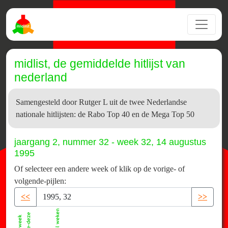
midlist, de gemiddelde hitlijst van
nederland
Samengesteld door Rutger L uit de twee Nederlandse
nationale hitlijsten: de Rabo Top 40 en de Mega Top 50
jaargang 2, nummer 32 - week 32, 14 augustus
1995
Of selecteer een andere week of klik op de vorige- of
volgende-pijlen:
<<
>>