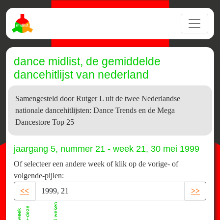
dance midlist, de gemiddelde
dancehitlijst van nederland
Samengesteld door Rutger L uit de twee Nederlandse
nationale dancehitlijsten: Dance Trends en de Mega
Dancestore Top 25
jaargang 5, nummer 21 - week 21, 30 mei 1999
Of selecteer een andere week of klik op de vorige- of
volgende-pijlen:
<<
>>