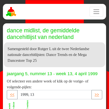
dance midlist, de gemiddelde
dancehitlijst van nederland
Samengesteld door Rutger L uit de twee Nederlandse
nationale dancehitlijsten: Dance Trends en de Mega
Dancestore Top 25
jaargang 5, nummer 13 - week 13, 4 april 1999
Of selecteer een andere week of klik op de vorige- of
volgende-pijlen:
<<
>>