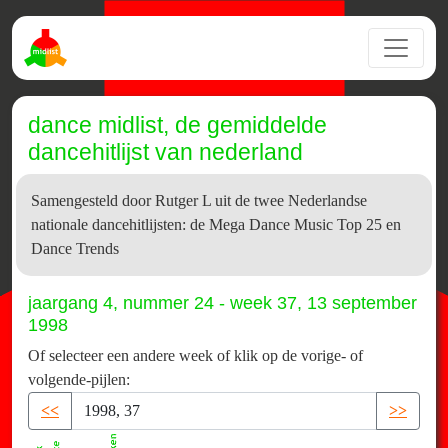
dance midlist, de gemiddelde
dancehitlijst van nederland
Samengesteld door Rutger L uit de twee Nederlandse
nationale dancehitlijsten: de Mega Dance Music Top 25 en
Dance Trends
jaargang 4, nummer 24 - week 37, 13 september
1998
Of selecteer een andere week of klik op de vorige- of
volgende-pijlen:
<<
>>