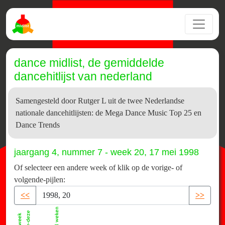
dance midlist, de gemiddelde
dancehitlijst van nederland
Samengesteld door Rutger L uit de twee Nederlandse
nationale dancehitlijsten: de Mega Dance Music Top 25 en
Dance Trends
jaargang 4, nummer 7 - week 20, 17 mei 1998
Of selecteer een andere week of klik op de vorige- of
volgende-pijlen:
<<
>>