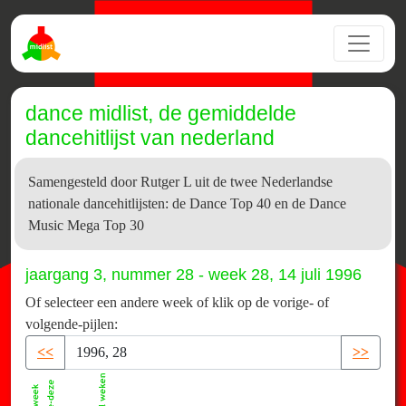
dance midlist, de gemiddelde
dancehitlijst van nederland
Samengesteld door Rutger L uit de twee Nederlandse
nationale dancehitlijsten: de Dance Top 40 en de Dance
Music Mega Top 30
jaargang 3, nummer 28 - week 28, 14 juli 1996
Of selecteer een andere week of klik op de vorige- of
volgende-pijlen:
<<
>>