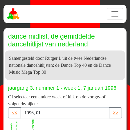
dance midlist, de gemiddelde
dancehitlijst van nederland
Samengesteld door Rutger L uit de twee Nederlandse
nationale dancehitlijsten: de Dance Top 40 en de Dance
Music Mega Top 30
jaargang 3, nummer 1 - week 1, 7 januari 1996
Of selecteer een andere week of klik op de vorige- of
volgende-pijlen:
<<
>>