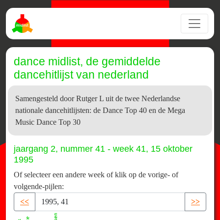
dance midlist, de gemiddelde
dancehitlijst van nederland
Samengesteld door Rutger L uit de twee Nederlandse
nationale dancehitlijsten: de Dance Top 40 en de Mega
Music Dance Top 30
jaargang 2, nummer 41 - week 41, 15 oktober
1995
Of selecteer een andere week of klik op de vorige- of
volgende-pijlen:
<<
>>