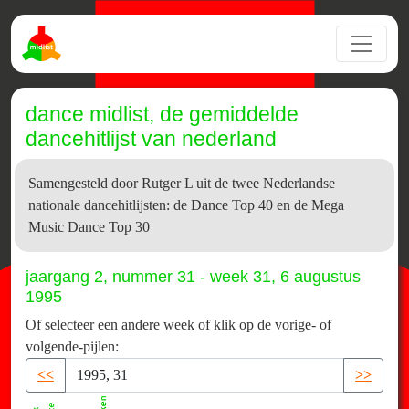
dance midlist, de gemiddelde
dancehitlijst van nederland
Samengesteld door Rutger L uit de twee Nederlandse
nationale dancehitlijsten: de Dance Top 40 en de Mega
Music Dance Top 30
jaargang 2, nummer 31 - week 31, 6 augustus
1995
Of selecteer een andere week of klik op de vorige- of
volgende-pijlen:
<<
>>