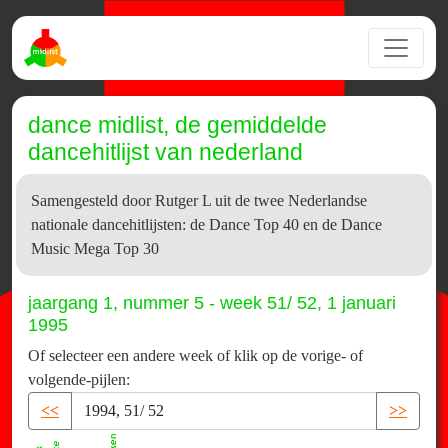
dance midlist, de gemiddelde
dancehitlijst van nederland
Samengesteld door Rutger L uit de twee Nederlandse
nationale dancehitlijsten: de Dance Top 40 en de Dance
Music Mega Top 30
jaargang 1, nummer 5 - week 51/ 52, 1 januari
1995
Of selecteer een andere week of klik op de vorige- of
volgende-pijlen:
<<
>>